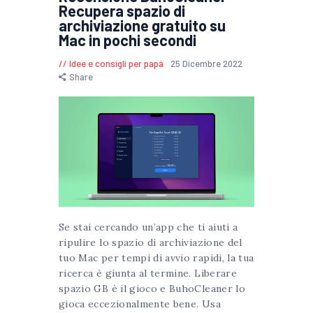
Recupera spazio di
archiviazione gratuito su
Mac in pochi secondi
Idee e consigli per papà
25 Dicembre 2022
Share
Se stai cercando un’app che ti aiuti a
ripulire lo spazio di archiviazione del
tuo Mac per tempi di avvio rapidi, la tua
ricerca è giunta al termine. Liberare
spazio GB è il gioco e BuhoCleaner lo
gioca eccezionalmente bene. Usa