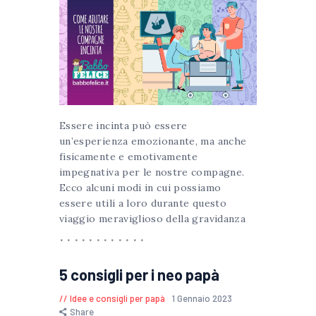
Essere incinta può essere
un’esperienza emozionante, ma anche
fisicamente e emotivamente
impegnativa per le nostre compagne.
Ecco alcuni modi in cui possiamo
essere utili a loro durante questo
viaggio meraviglioso della gravidanza
5 consigli per i neo papà
Idee e consigli per papà
1 Gennaio 2023
Share