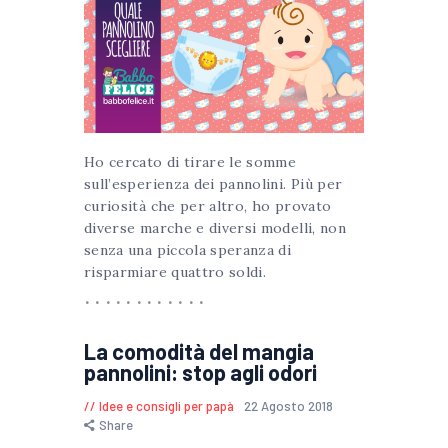
Ho cercato di tirare le somme
sull’esperienza dei pannolini. Più per
curiosità che per altro, ho provato
diverse marche e diversi modelli, non
senza una piccola speranza di
risparmiare quattro soldi.
La comodità del mangia
pannolini: stop agli odori
Idee e consigli per papà
22 Agosto 2018
Share