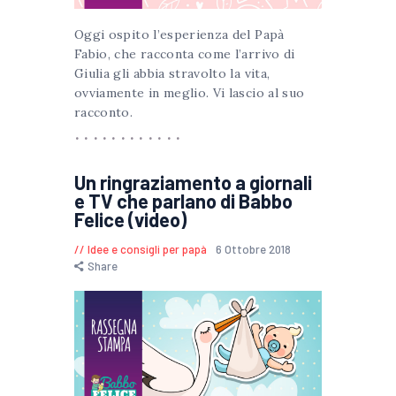
Oggi ospito l’esperienza del Papà
Fabio, che racconta come l’arrivo di
Giulia gli abbia stravolto la vita,
ovviamente in meglio. Vi lascio al suo
racconto.
Un ringraziamento a giornali
e TV che parlano di Babbo
Felice (video)
Idee e consigli per papà
6 Ottobre 2018
Share