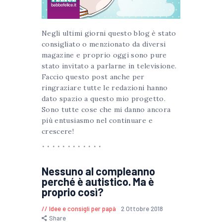
Negli ultimi giorni questo blog è stato
consigliato o menzionato da diversi
magazine e proprio oggi sono pure
stato invitato a parlarne in televisione.
Faccio questo post anche per
ringraziare tutte le redazioni hanno
dato spazio a questo mio progetto.
Sono tutte cose che mi danno ancora
più entusiasmo nel continuare e
crescere!
Nessuno al compleanno
perché è autistico. Ma è
proprio così?
Idee e consigli per papà
2 Ottobre 2018
Share