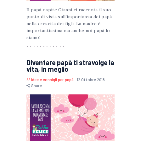
Il papà ospite Gianni ci racconta il suo
punto di vista sull’importanza dei papà
nella crescita dei figli. La madre è
importantissima ma anche noi papà lo
siamo!
Diventare papà ti stravolge la
vita, in meglio
Idee e consigli per papà
12 Ottobre 2018
Share