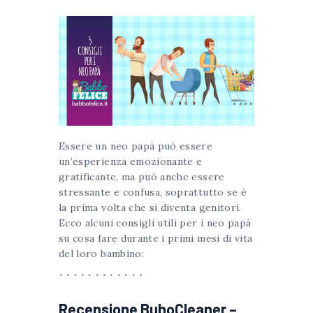
Essere un neo papà può essere
un’esperienza emozionante e
gratificante, ma può anche essere
stressante e confusa, soprattutto se è
la prima volta che si diventa genitori.
Ecco alcuni consigli utili per i neo papà
su cosa fare durante i primi mesi di vita
del loro bambino:
Recensione BuhoCleaner –