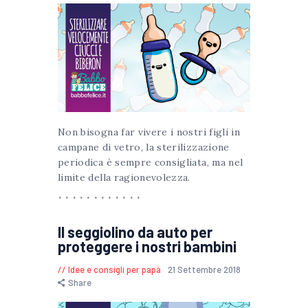
Non bisogna far vivere i nostri figli in
campane di vetro, la sterilizzazione
periodica è sempre consigliata, ma nel
limite della ragionevolezza.
Il seggiolino da auto per
proteggere i nostri bambini
Idee e consigli per papà
21 Settembre 2018
Share