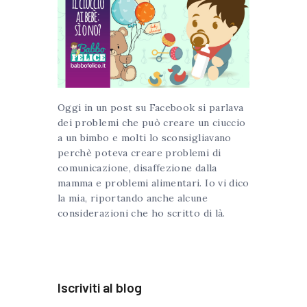
Oggi in un post su Facebook si parlava
dei problemi che può creare un ciuccio
a un bimbo e molti lo sconsigliavano
perchè poteva creare problemi di
comunicazione, disaffezione dalla
mamma e problemi alimentari. Io vi dico
la mia, riportando anche alcune
considerazioni che ho scritto di là.
Iscriviti al blog