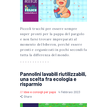
Piccoli trucchi per essere sempre
super pronti per la pappa del pargolo
e non farsi trovare impreparati al
momento del biberon, perchè essere
pronti e organizzati in pochi secondi fa
tutta la differenza del mondo.
Pannolini lavabili riutilizzabili,
una scelta fra ecologia e
risparmio
Idee e consigli per papà
4 Febbraio 2023
Share