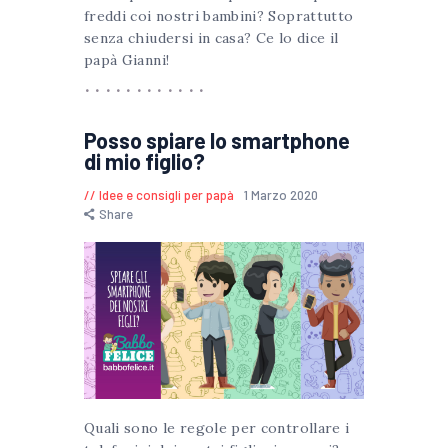
freddi coi nostri bambini? Soprattutto
senza chiudersi in casa? Ce lo dice il
papà Gianni!
Posso spiare lo smartphone
di mio figlio?
Idee e consigli per papà
1 Marzo 2020
Share
Quali sono le regole per controllare i