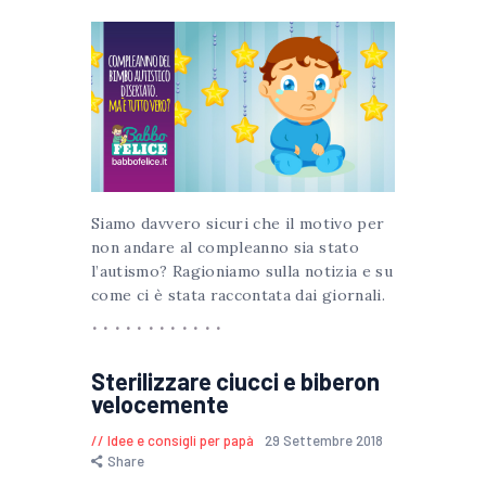
Siamo davvero sicuri che il motivo per
non andare al compleanno sia stato
l’autismo? Ragioniamo sulla notizia e su
come ci è stata raccontata dai giornali.
Sterilizzare ciucci e biberon
velocemente
Idee e consigli per papà
29 Settembre 2018
Share