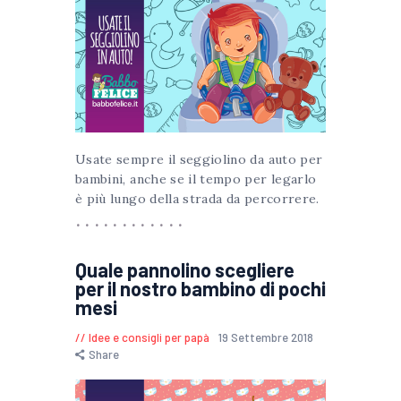
Usate sempre il seggiolino da auto per
bambini, anche se il tempo per legarlo
è più lungo della strada da percorrere.
Quale pannolino scegliere
per il nostro bambino di pochi
mesi
Idee e consigli per papà
19 Settembre 2018
Share