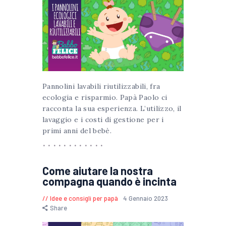
Pannolini lavabili riutilizzabili, fra
ecologia e risparmio. Papà Paolo ci
racconta la sua esperienza. L’utilizzo, il
lavaggio e i costi di gestione per i
primi anni del bebè.
Come aiutare la nostra
compagna quando è incinta
Idee e consigli per papà
4 Gennaio 2023
Share