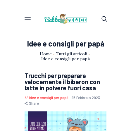
Idee e consigli per papà
Home
Tutti gli articoli
Idee e consigli per papà
Trucchi per preparare
velocemente il biberon con
latte in polvere fuori casa
Idee e consigli per papà
25 Febbraio 2023
Share