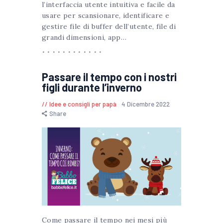
l’interfaccia utente intuitiva e facile da
usare per scansionare, identificare e
gestire file di buffer dell’utente, file di
grandi dimensioni, app…
Passare il tempo con i nostri
figli durante l’inverno
Idee e consigli per papà
4 Dicembre 2022
Share
Come passare il tempo nei mesi più