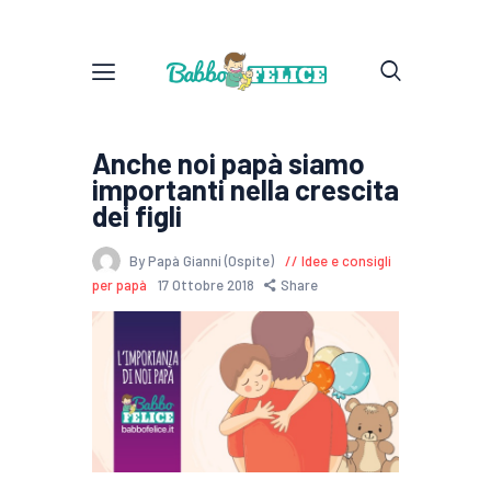
Anche noi papà siamo
importanti nella crescita
dei figli
By Papà Gianni (Ospite)
Idee e consigli
per papà
17 Ottobre 2018
Share