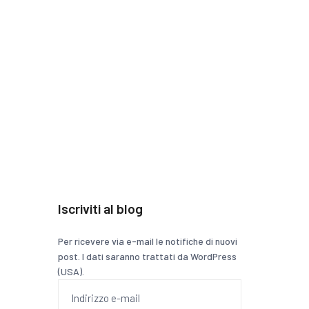
Iscriviti al blog
Per ricevere via e-mail le notifiche di nuovi
post. I dati saranno trattati da WordPress
(USA).
Indirizzo
e-