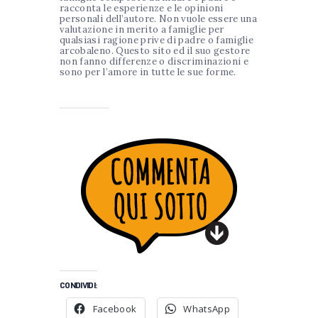
racconta le esperienze e le opinioni
personali dell’autore. Non vuole essere una
valutazione in merito a famiglie per
qualsiasi ragione prive di padre o famiglie
arcobaleno. Questo sito ed il suo gestore
non fanno differenze o discriminazioni e
sono per l’amore in tutte le sue forme.
CONDIVIDI:
Facebook
WhatsApp